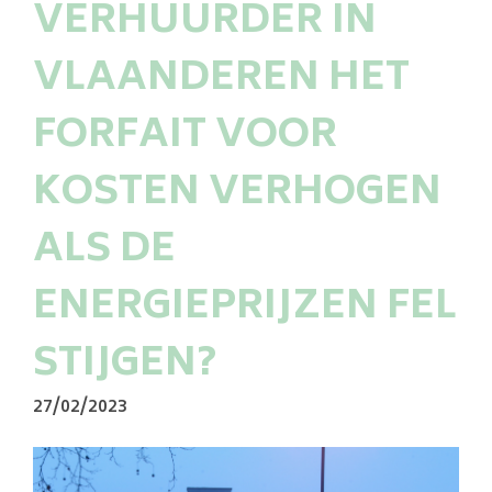
VERHUURDER IN
VLAANDEREN HET
FORFAIT VOOR
KOSTEN VERHOGEN
ALS DE
ENERGIEPRIJZEN FEL
STIJGEN?
27/02/2023