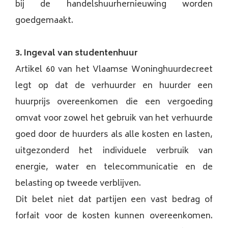
bij de handelshuurhernieuwing worden
goedgemaakt.
3. Ingeval van studentenhuur
Artikel 60 van het Vlaamse Woninghuurdecreet
legt op dat de verhuurder en huurder een
huurprijs overeenkomen die een vergoeding
omvat voor zowel het gebruik van het verhuurde
goed door de huurders als alle kosten en lasten,
uitgezonderd het individuele verbruik van
energie, water en telecommunicatie en de
belasting op tweede verblijven.
Dit belet niet dat partijen een vast bedrag of
forfait voor de kosten kunnen overeenkomen.