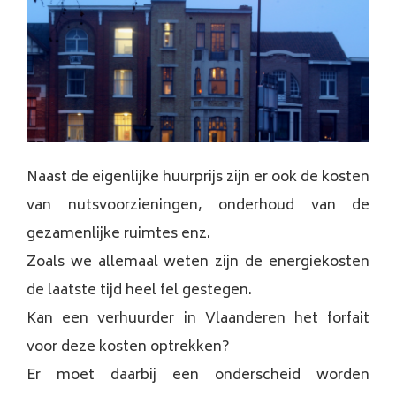
Naast de eigenlijke huurprijs zijn er ook de kosten
van nutsvoorzieningen, onderhoud van de
gezamenlijke ruimtes enz.
Zoals we allemaal weten zijn de energiekosten
de laatste tijd heel fel gestegen.
Kan een verhuurder in Vlaanderen het forfait
voor deze kosten optrekken?
Er moet daarbij een onderscheid worden