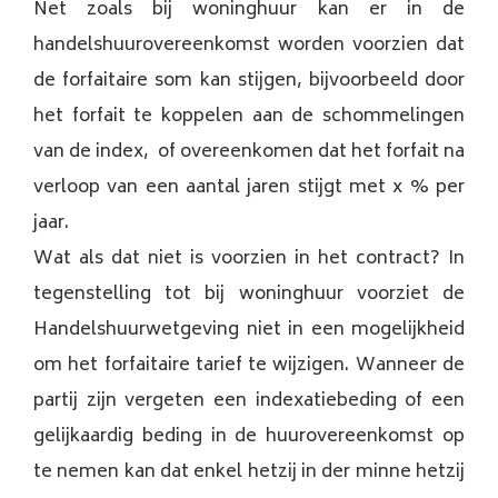
Net zoals bij woninghuur kan er in de
handelshuurovereenkomst worden voorzien dat
de forfaitaire som kan stijgen, bijvoorbeeld door
het forfait te koppelen aan de schommelingen
van de index, of overeenkomen dat het forfait na
verloop van een aantal jaren stijgt met x % per
jaar.
Wat als dat niet is voorzien in het contract? In
tegenstelling tot bij woninghuur voorziet de
Handelshuurwetgeving niet in een mogelijkheid
om het forfaitaire tarief te wijzigen. Wanneer de
partij zijn vergeten een indexatiebeding of een
gelijkaardig beding in de huurovereenkomst op
te nemen kan dat enkel hetzij in der minne hetzij