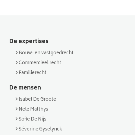
De expertises
Bouw- en vastgoedrecht
Commercieel recht
Familierecht
De mensen
Isabel De Groote
Nele Matthys
Sofie De Nijs
Séverine Gyselynck