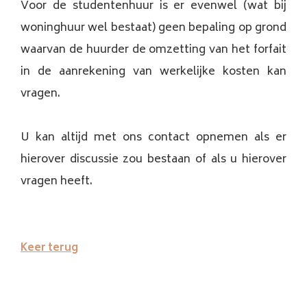
Voor de studentenhuur is er evenwel (wat bij
woninghuur wel bestaat) geen bepaling op grond
waarvan de huurder de omzetting van het forfait
in de aanrekening van werkelijke kosten kan
vragen.
U kan altijd met ons contact opnemen als er
hierover discussie zou bestaan of als u hierover
vragen heeft.
Keer terug