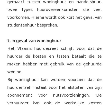
gemaakt tussen woninghuur en handelshuur,
twee types huurovereenkomsten die veel
voorkomen. Hierna wordt ook kort het geval van
studentenhuur besproken.
1. In geval van woninghuur
Het Vlaams huurdecreet schrijft voor dat de
huurder de kosten en lasten betaalt die te
maken hebben met gebruik van de gehuurde
woning.
Bij woninghuur kan worden voorzien dat de
huurder zelf instaat voor het afsluiten van zijn
abonnement voor nutsvoorzieningen. De
verhuurder kan ook de werkelijke kosten