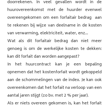
doorrekenen. In veel gevallen wordt in de
huurovereenkomst met de huurder evenwel
overeengekomen om een forfaitair bedrag aan
te rekenen bij wijze van deelname in de kosten
van verwarming, elektriciteit, water, enz...
Wat als dit forfaitair bedrag dan niet meer
genoeg is om de werkelijke kosten te dekken:
kan dit forfait dan worden aangepast?
In het huurcontract kan je een bepaling
opnemen dat het kostenforfait wordt gekoppeld
aan de schommelingen van de index. Je kan ook
overeenkomen dat het forfait na verloop van een
aantal jaren stijgt (zo bv. met 2 % per jaar).
Als er niets overeen gekomen is, kan het forfait