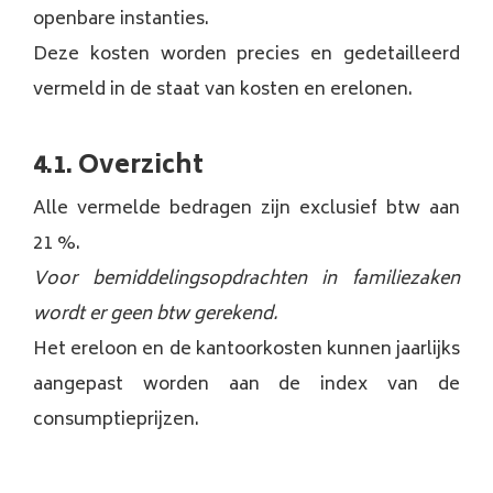
openbare instanties.
Deze kosten worden precies en gedetailleerd
vermeld in de staat van kosten en erelonen.
4.1. Overzicht
Alle vermelde bedragen zijn exclusief btw aan
21 %.
Voor bemiddelingsopdrachten in familiezaken
wordt er geen btw gerekend.
Het ereloon en de kantoorkosten kunnen jaarlijks
aangepast worden aan de index van de
consumptieprijzen.