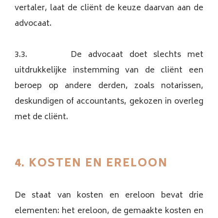
vertaler, laat de cliënt de keuze daarvan aan de
advocaat.
3.3. De advocaat doet slechts met
uitdrukkelijke instemming van de cliënt een
beroep op andere derden, zoals notarissen,
deskundigen of accountants, gekozen in overleg
met de cliënt.
4. KOSTEN EN ERELOON
De staat van kosten en ereloon bevat drie
elementen: het ereloon, de gemaakte kosten en