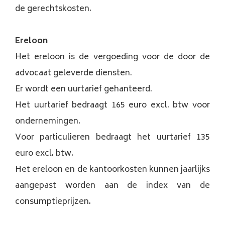
de gerechtskosten.
Ereloon
Het ereloon is de vergoeding voor de door de
advocaat geleverde diensten.
Er wordt een uurtarief gehanteerd.
Het uurtarief bedraagt 165 euro excl. btw voor
ondernemingen.
Voor particulieren bedraagt het uurtarief 135
euro excl. btw.
Het ereloon en de kantoorkosten kunnen jaarlijks
aangepast worden aan de index van de
consumptieprijzen.