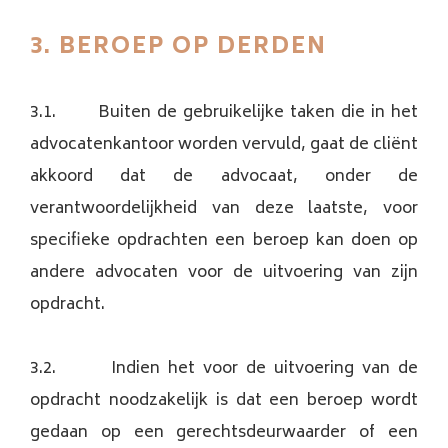
3. BEROEP OP DERDEN
3.1. Buiten de gebruikelijke taken die in het
advocatenkantoor worden vervuld, gaat de cliënt
akkoord dat de advocaat, onder de
verantwoordelijkheid van deze laatste, voor
specifieke opdrachten een beroep kan doen op
andere advocaten voor de uitvoering van zijn
opdracht.
3.2. Indien het voor de uitvoering van de
opdracht noodzakelijk is dat een beroep wordt
gedaan op een gerechtsdeurwaarder of een