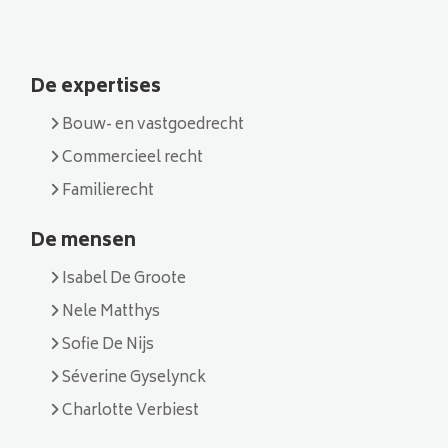
De expertises
Bouw- en vastgoedrecht
Commercieel recht
Familierecht
De mensen
Isabel De Groote
Nele Matthys
Sofie De Nijs
Séverine Gyselynck
Charlotte Verbiest