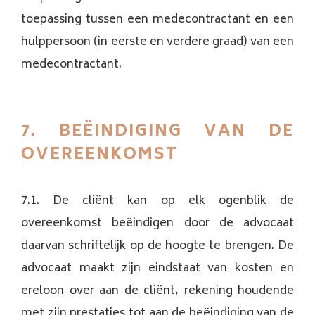
toepassing tussen een medecontractant en een
hulppersoon (in eerste en verdere graad) van een
medecontractant.
7. BEËINDIGING VAN DE
OVEREENKOMST
7.1. De cliënt kan op elk ogenblik de
overeenkomst beëindigen door de advocaat
daarvan schriftelijk op de hoogte te brengen. De
advocaat maakt zijn eindstaat van kosten en
ereloon over aan de cliënt, rekening houdende
met zijn prestaties tot aan de beëindiging van de