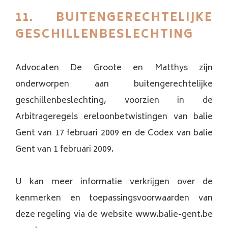
11. BUITENGERECHTELIJKE
GESCHILLENBESLECHTING
Advocaten De Groote en Matthys zijn
onderworpen aan buitengerechtelijke
geschillenbeslechting, voorzien in de
Arbitrageregels ereloonbetwistingen van balie
Gent van 17 februari 2009 en de Codex van balie
Gent van 1 februari 2009.
U kan meer informatie verkrijgen over de
kenmerken en toepassingsvoorwaarden van
deze regeling via de website www.balie-gent.be