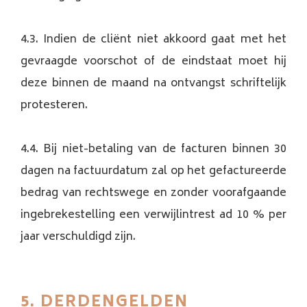
4.3. Indien de cliënt niet akkoord gaat met het
gevraagde voorschot of de eindstaat moet hij
deze binnen de maand na ontvangst schriftelijk
protesteren.
4.4. Bij niet-betaling van de facturen binnen 30
dagen na factuurdatum zal op het gefactureerde
bedrag van rechtswege en zonder voorafgaande
ingebrekestelling een verwijlintrest ad 10 % per
jaar verschuldigd zijn.
5. DERDENGELDEN