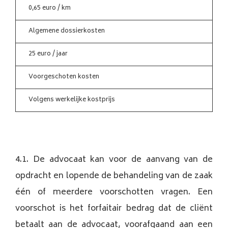
0,65 euro / km
Algemene dossierkosten
25 euro / jaar
Voorgeschoten kosten
Volgens werkelijke kostprijs
4.1. De advocaat kan voor de aanvang van de
opdracht en lopende de behandeling van de zaak
één of meerdere voorschotten vragen. Een
voorschot is het forfaitair bedrag dat de cliënt
betaalt aan de advocaat, voorafgaand aan een