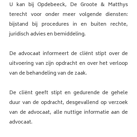
U kan bij Opdebeeck, De Groote & Matthys
terecht voor onder meer volgende diensten:
bijstand bij procedures in en buiten rechte,
juridisch advies en bemiddeling.
De advocaat informeert de cliënt stipt over de
uitvoering van zijn opdracht en over het verloop
van de behandeling van de zaak.
De cliënt geeft stipt en gedurende de gehele
duur van de opdracht, desgevallend op verzoek
van de advocaat, alle nuttige informatie aan de
advocaat.