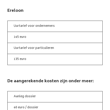
Ereloon
Uurtarief voor ondernemers
165 euro
Uurtarief voor particulieren
135 euro
De aangerekende kosten zijn onder meer:
Aanleg dossier
60 euro / dossier