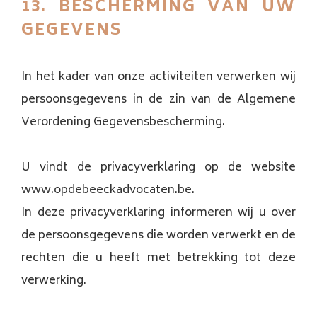
13. BESCHERMING VAN UW
GEGEVENS
In het kader van onze activiteiten verwerken wij
persoonsgegevens in de zin van de Algemene
Verordening Gegevensbescherming.
U vindt de privacyverklaring op de website
www.opdebeeckadvocaten.be.
In deze privacyverklaring informeren wij u over
de persoonsgegevens die worden verwerkt en de
rechten die u heeft met betrekking tot deze
verwerking.