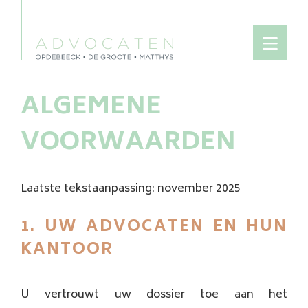
ALGEMENE
VOORWAARDEN
Laatste tekstaanpassing: november 2025
1. UW ADVOCATEN EN HUN
KANTOOR
U vertrouwt uw dossier toe aan het