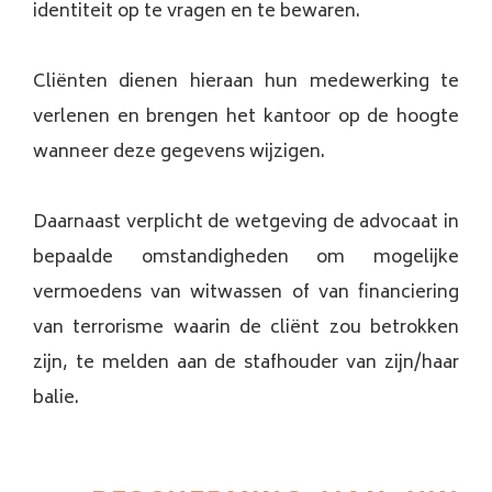
identiteit op te vragen en te bewaren.
Cliënten dienen hieraan hun medewerking te
verlenen en brengen het kantoor op de hoogte
wanneer deze gegevens wijzigen.
Daarnaast verplicht de wetgeving de advocaat in
bepaalde omstandigheden om mogelijke
vermoedens van witwassen of van financiering
van terrorisme waarin de cliënt zou betrokken
zijn, te melden aan de stafhouder van zijn/haar
balie.