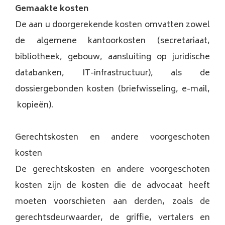
Gemaakte kosten
De aan u doorgerekende kosten omvatten zowel
de algemene kantoorkosten (secretariaat,
bibliotheek, gebouw, aansluiting op juridische
databanken, IT-infrastructuur), als de
dossiergebonden kosten (briefwisseling, e-mail,
kopieën).
Gerechtskosten en andere voorgeschoten
kosten
De gerechtskosten en andere voorgeschoten
kosten zijn de kosten die de advocaat heeft
moeten voorschieten aan derden, zoals de
gerechtsdeurwaarder, de griffie, vertalers en