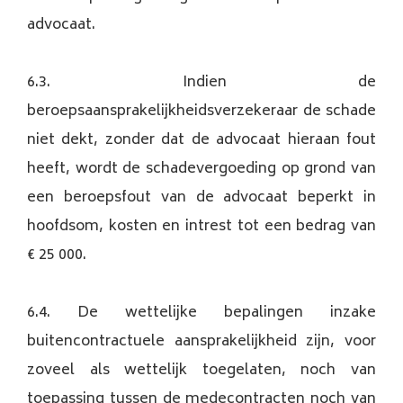
advocaat.
6.3. Indien de
beroepsaansprakelijkheidsverzekeraar de schade
niet dekt, zonder dat de advocaat hieraan fout
heeft, wordt de schadevergoeding op grond van
een beroepsfout van de advocaat beperkt in
hoofdsom, kosten en intrest tot een bedrag van
€ 25 000.
6.4. De wettelijke bepalingen inzake
buitencontractuele aansprakelijkheid zijn, voor
zoveel als wettelijk toegelaten, noch van
toepassing tussen de medecontracten noch van