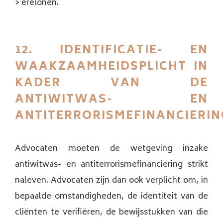
> erelonen.
12. IDENTIFICATIE- EN
WAAKZAAMHEIDSPLICHT IN
KADER VAN DE
ANTIWITWAS- EN
ANTITERRORISMEFINANCIERIN
Advocaten moeten de wetgeving inzake
antiwitwas- en antiterrorismefinanciering strikt
naleven. Advocaten zijn dan ook verplicht om, in
bepaalde omstandigheden, de identiteit van de
cliënten te verifiëren, de bewijsstukken van die