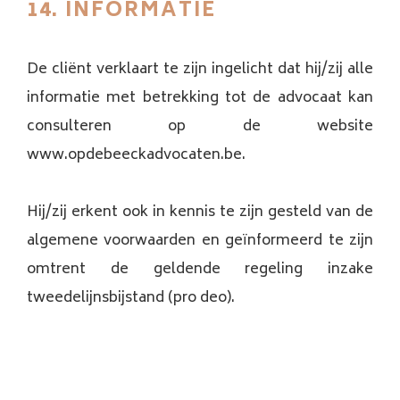
14. INFORMATIE
De cliënt verklaart te zijn ingelicht dat hij/zij alle
informatie met betrekking tot de advocaat kan
consulteren op de website
www.opdebeeckadvocaten.be.
Hij/zij erkent ook in kennis te zijn gesteld van de
algemene voorwaarden en geïnformeerd te zijn
omtrent de geldende regeling inzake
tweedelijnsbijstand (pro deo).