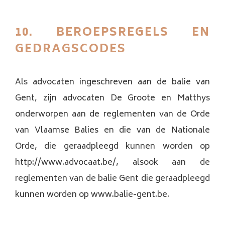
10. BEROEPSREGELS EN
GEDRAGSCODES
Als advocaten ingeschreven aan de balie van
Gent, zijn advocaten De Groote en Matthys
onderworpen aan de reglementen van de Orde
van Vlaamse Balies en die van de Nationale
Orde, die geraadpleegd kunnen worden op
http://www.advocaat.be/, alsook aan de
reglementen van de balie Gent die geraadpleegd
kunnen worden op www.balie-gent.be.