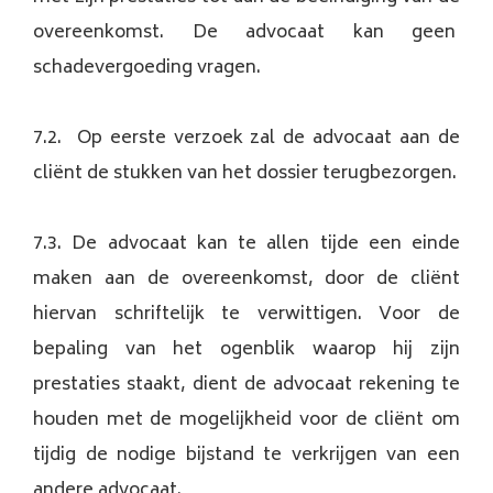
overeenkomst. De advocaat kan geen
schadevergoeding vragen.
7.2. Op eerste verzoek zal de advocaat aan de
cliënt de stukken van het dossier terugbezorgen.
7.3. De advocaat kan te allen tijde een einde
maken aan de overeenkomst, door de cliënt
hiervan schriftelijk te verwittigen. Voor de
bepaling van het ogenblik waarop hij zijn
prestaties staakt, dient de advocaat rekening te
houden met de mogelijkheid voor de cliënt om
tijdig de nodige bijstand te verkrijgen van een
andere advocaat.