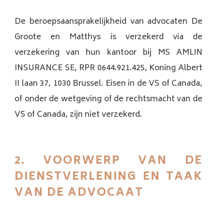
De beroepsaansprakelijkheid van advocaten De
Groote en Matthys is verzekerd via de
verzekering van hun kantoor bij MS AMLIN
INSURANCE SE, RPR 0644.921.425, Koning Albert
II laan 37, 1030 Brussel. Eisen in de VS of Canada,
of onder de wetgeving of de rechtsmacht van de
VS of Canada, zijn niet verzekerd.
2. VOORWERP VAN DE
DIENSTVERLENING EN TAAK
VAN DE ADVOCAAT