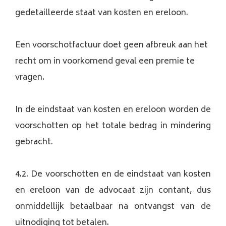
gedetailleerde staat van kosten en ereloon.
Een voorschotfactuur doet geen afbreuk aan het
recht om in voorkomend geval een premie te
vragen.
In de eindstaat van kosten en ereloon worden de
voorschotten op het totale bedrag in mindering
gebracht.
4.2. De voorschotten en de eindstaat van kosten
en ereloon van de advocaat zijn contant, dus
onmiddellijk betaalbaar na ontvangst van de
uitnodiging tot betalen.