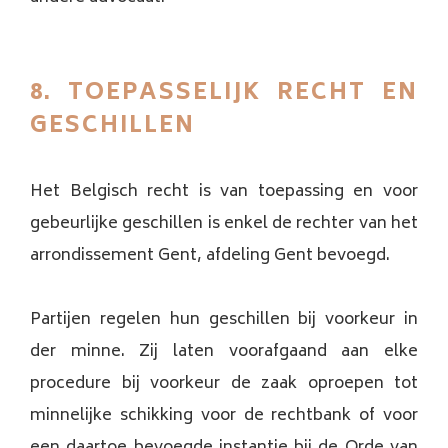
8. TOEPASSELIJK RECHT EN
GESCHILLEN
Het Belgisch recht is van toepassing en voor
gebeurlijke geschillen is enkel de rechter van het
arrondissement Gent, afdeling Gent bevoegd.
Partijen regelen hun geschillen bij voorkeur in
der minne. Zij laten voorafgaand aan elke
procedure bij voorkeur de zaak oproepen tot
minnelijke schikking voor de rechtbank of voor