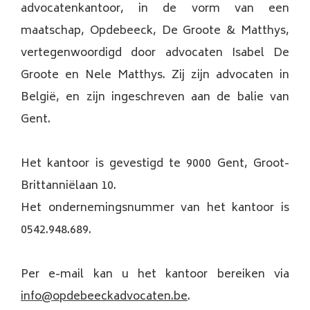
advocatenkantoor, in de vorm van een
maatschap, Opdebeeck, De Groote & Matthys,
vertegenwoordigd door advocaten Isabel De
Groote en Nele Matthys. Zij zijn advocaten in
België, en zijn ingeschreven aan de balie van
Gent.
Het kantoor is gevestigd te 9000 Gent, Groot-
Brittanniëlaan 10.
Het ondernemingsnummer van het kantoor is
0542.948.689.
Per e-mail kan u het kantoor bereiken via
info@opdebeeckadvocaten.be
.