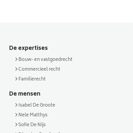
De expertises
Bouw- en vastgoedrecht
Commercieel recht
Familierecht
De mensen
Isabel De Groote
Nele Matthys
Sofie De Nijs