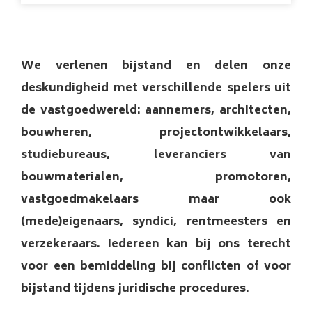
We verlenen bijstand en delen onze
deskundigheid met verschillende spelers uit
de vastgoedwereld: aannemers, architecten,
bouwheren, projectontwikkelaars,
studiebureaus, leveranciers van
bouwmaterialen, promotoren,
vastgoedmakelaars maar ook
(mede)eigenaars, syndici, rentmeesters en
verzekeraars. Iedereen kan bij ons terecht
voor een bemiddeling bij conflicten of voor
bijstand tijdens juridische procedures.