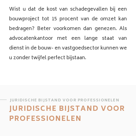
Wist u dat de kost van schadegevallen bij een
bouwproject tot 15 procent van de omzet kan
bedragen? Beter voorkomen dan genezen. Als
advocatenkantoor met een lange staat van
dienst in de bouw- en vastgoedsector kunnen we
u zonder twijfel perfect bijstaan.
JURIDISCHE BIJSTAND VOOR PROFESSIONELEN
JURIDISCHE BIJSTAND VOOR
PROFESSIONELEN