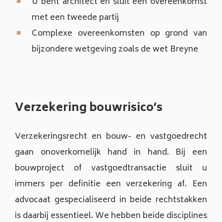
U bent architect en sluit een overeenkomst
met een tweede partij
Complexe overeenkomsten op grond van
bijzondere wetgeving zoals de wet Breyne
Verzekering bouwrisico’s
Verzekeringsrecht en bouw- en vastgoedrecht
gaan onoverkomelijk hand in hand. Bij een
bouwproject of vastgoedtransactie sluit u
immers per definitie een verzekering af. Een
advocaat gespecialiseerd in beide rechtstakken
is daarbij essentieel. We hebben beide disciplines