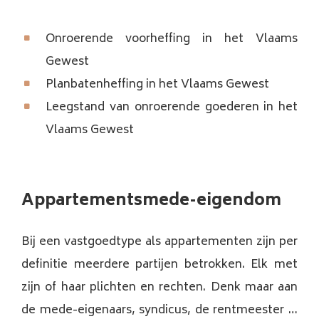
Onroerende voorheffing in het Vlaams
Gewest
Planbatenheffing in het Vlaams Gewest
Leegstand van onroerende goederen in het
Vlaams Gewest
Appartementsmede-eigendom
Bij een vastgoedtype als appartementen zijn per
definitie meerdere partijen betrokken. Elk met
zijn of haar plichten en rechten. Denk maar aan
de mede-eigenaars, syndicus, de rentmeester …