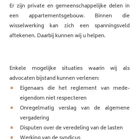
Er zijn private en gemeenschappelijke delen in
een appartementsgebouw. Binnen die
wisselwerking kan zich een spanningsveld
aftekenen. Daarbij kunnen wij u helpen.
Enkele mogelijke situaties waarin wij als
advocaten bijstand kunnen verlenen:
Eigenaars die het reglement van mede-
eigendom niet respecteren
Onregelmatig verslag van de algemene
vergadering
Disputen over de veredeling van de lasten
Werking van de syndicus