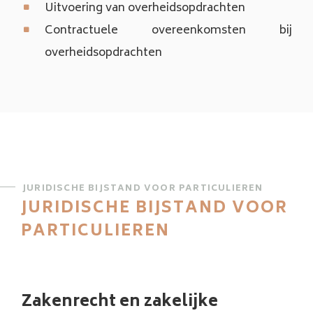
Uitvoering van overheidsopdrachten
Contractuele overeenkomsten bij
overheidsopdrachten
JURIDISCHE BIJSTAND VOOR PARTICULIEREN
JURIDISCHE BIJSTAND VOOR
PARTICULIEREN
Zakenrecht en zakelijke