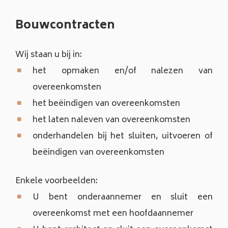
Bouwcontracten
Wij staan u bij in:
het opmaken en/of nalezen van
overeenkomsten
het beëindigen van overeenkomsten
het laten naleven van overeenkomsten
onderhandelen bij het sluiten, uitvoeren of
beëindigen van overeenkomsten
Enkele voorbeelden:
U bent onderaannemer en sluit een
overeenkomst met een hoofdaannemer