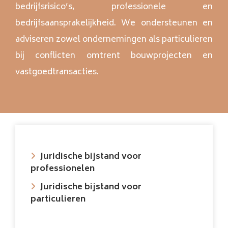
bedrijfsrisico’s, professionele en
bedrijfsaansprakelijkheid. We ondersteunen en
adviseren zowel ondernemingen als particulieren
bij conflicten omtrent bouwprojecten en
vastgoedtransacties.
Juridische bijstand voor
professionelen
Juridische bijstand voor
particulieren