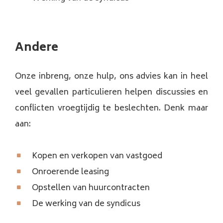
Andere
Onze inbreng, onze hulp, ons advies kan in heel
veel gevallen particulieren helpen discussies en
conflicten vroegtijdig te beslechten. Denk maar
aan:
Kopen en verkopen van vastgoed
Onroerende leasing
Opstellen van huurcontracten
De werking van de syndicus