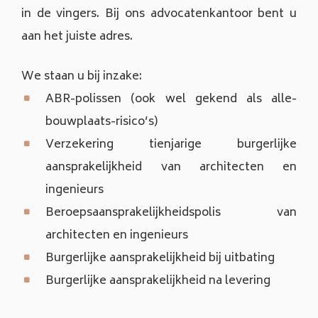
in de vingers. Bij ons advocatenkantoor bent u
aan het juiste adres.
We staan u bij inzake:
ABR-polissen (ook wel gekend als alle-
bouwplaats-risico’s)
Verzekering tienjarige burgerlijke
aansprakelijkheid van architecten en
ingenieurs
Beroepsaansprakelijkheidspolis van
architecten en ingenieurs
Burgerlijke aansprakelijkheid bij uitbating
Burgerlijke aansprakelijkheid na levering