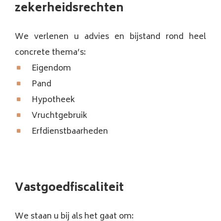
zekerheidsrechten
We verlenen u advies en bijstand rond heel
concrete thema’s:
Eigendom
Pand
Hypotheek
Vruchtgebruik
Erfdienstbaarheden
Vastgoedfiscaliteit
We staan u bij als het gaat om: