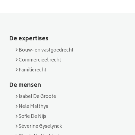
De expertises
Bouw- en vastgoedrecht
Commercieel recht
Familierecht
De mensen
Isabel De Groote
Nele Matthys
Sofie De Nijs
Séverine Gyselynck