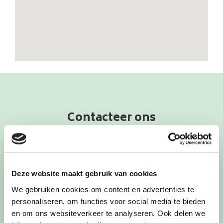
Contacteer ons
Deze website maakt gebruik van cookies
We gebruiken cookies om content en advertenties te
personaliseren, om functies voor social media te bieden
en om ons websiteverkeer te analyseren. Ook delen we